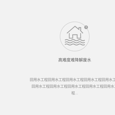
高难度难降解废水
回用水工程回用水工程回用水工程回用水工程回用水
回用水工程回用水工程回用水工程回用水工程回用水
程...