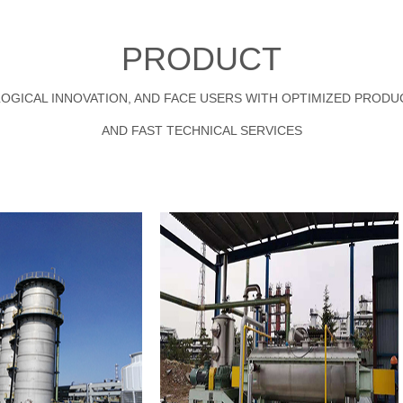
PRODUCT
LOGICAL INNOVATION, AND FACE USERS WITH OPTIMIZED PROD
AND FAST TECHNICAL SERVICES