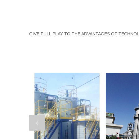
GIVE FULL PLAY TO THE ADVANTAGES OF TECHNO