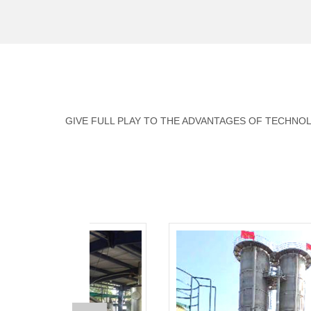
GIVE FULL PLAY TO THE ADVANTAGES OF TECHNO