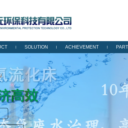
UCT
SOLUTION
ACHIEVEMENT
PAR