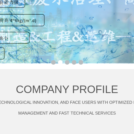
COMPANY PROFILE
TECHNOLOGICAL INNOVATION, AND FACE USERS WITH OPTIMIZED
MANAGEMENT AND FAST TECHNICAL SERVICES