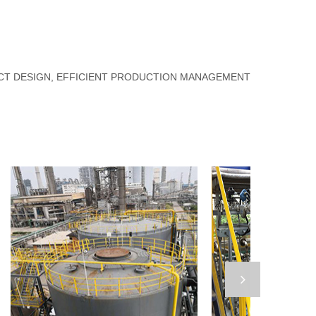
UCT DESIGN, EFFICIENT PRODUCTION MANAGEMENT