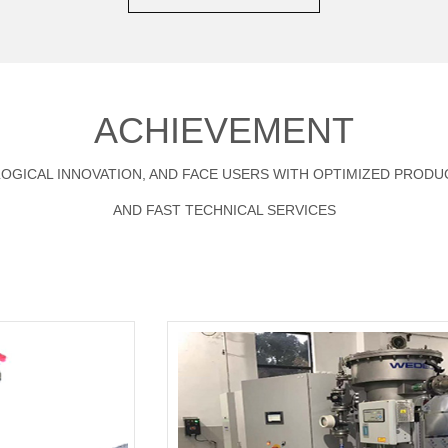
ACHIEVEMENT
LOGICAL INNOVATION, AND FACE USERS WITH OPTIMIZED PROD
AND FAST TECHNICAL SERVICES