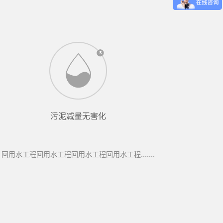
污泥减量无害化
回用水工程回用水工程回用水工程回用水工程.......