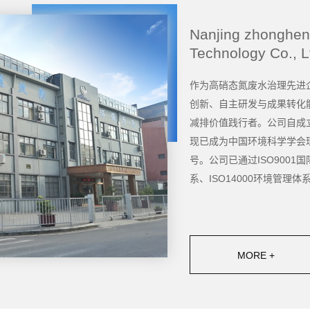
Nanjing zhonghen
Technology Co., L
作为高硝态氮废水治理先进
创新、自主研发与成果转化
减排价值践行者。公司自成
现已成为中国环境科学学会
号。公司已通过ISO9001
系、ISO14000环境管理体
MORE +