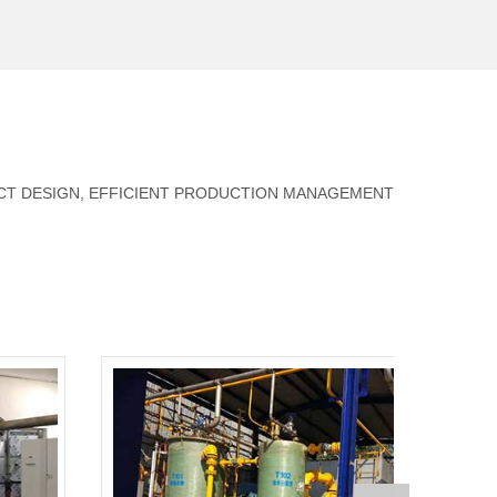
UCT DESIGN, EFFICIENT PRODUCTION MANAGEMENT