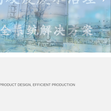
 PRODUCT DESIGN, EFFICIENT PRODUCTION