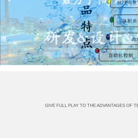
GIVE FULL PLAY TO THE ADVANTAGES OF 