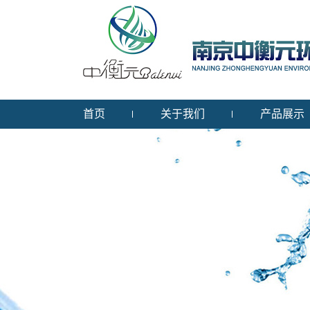
首页
关于我们
产品展示