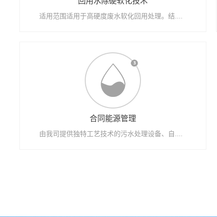
回用水除硬软化技术
适用范围适用于高硬度废水软化回用处理。结....
合同能源管理
由我司提供独特工艺技术的污水处理设备、自....