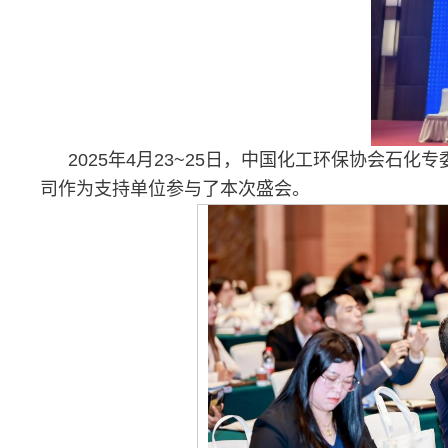
2025年4月23~25日，中国化工环保协会
司作为支持单位参与了本次盛会。