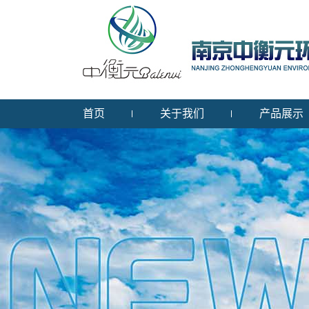
首页
关于我们
产品展示