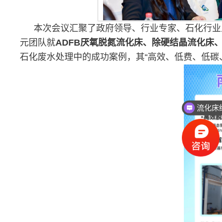
本次会议汇聚了政府领导、行业专家、石化行业
元团队就
ADFB厌氧脱氮流化床、除硬结晶流化床
石化废水处理中的成功案例，其“高效、低费、低碳