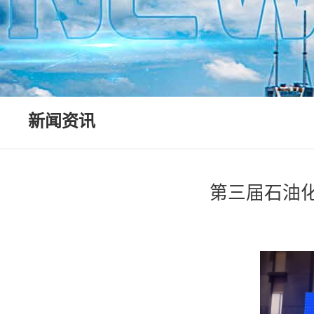
新闻资讯
第三届石油