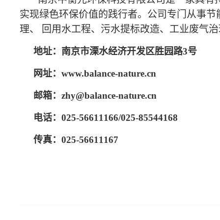
实现绿色环保价值的践行者。公司专门从事节
理、 回用水工程、污水提标改造、工业废气
地址：南京市溧水经济开发区胜园路3号
网址：www.balance-nature.cn
邮箱：zhy@balance-nature.cn
电话：025-56611166/025-85544168
传真：025-56611167