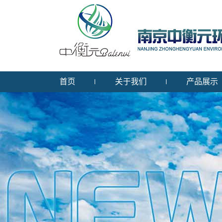
首页
关于我们
产品展示