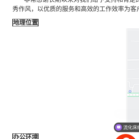
秀作风，以优质的服务和高效的工作效率为客
地理位置
办公环境