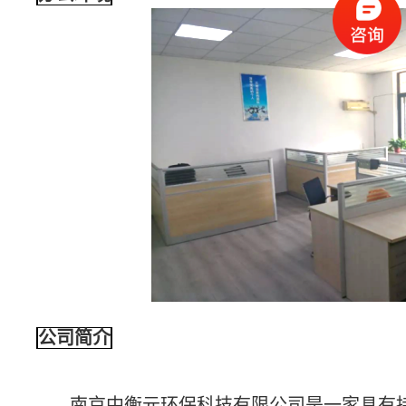
公司简介
南京中衡元环保科技有限公司是一家具有